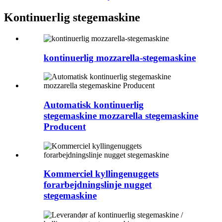
Kontinuerlig stegemaskine
kontinuerlig mozzarella-stegemaskine
Automatisk kontinuerlig
stegemaskine mozzarella stegemaskine
Producent
Kommerciel kyllingenuggets
forarbejdningslinje nugget
stegemaskine