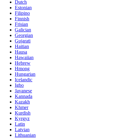
Dutch
Estonian
Filipino
Finnish
Frisian
Galician
Georgian
Gujarati
Haitian
Hausa
Hawaiian
Hebrew
Hmong
Hungarian
Icelandic
Igbo
Javanese
Kannada
Kazakh
Khmer
Kurdish
Kyrgyz
Latin
Latvian
Lithuanian