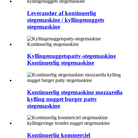
Leverandør af kontinuerlig
stegemaskine / kyllingenuggets
stegemaskine
Kyllingenuggetspatty-stegemaskine
Kontinuerlig stegemaskine
Kontinuerlig stegemaskine mozzarella
kylling nugget burger patty
stegemaskine
Kontinuerlig kommerciel