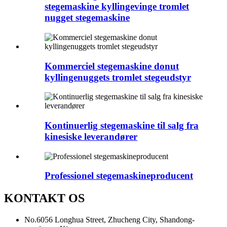
stegemaskine kyllingevinge tromlet
nugget stegemaskine
Kommerciel stegemaskine donut
kyllingenuggets tromlet stegeudstyr
Kontinuerlig stegemaskine til salg fra
kinesiske leverandører
Professionel stegemaskineproducent
KONTAKT OS
No.6056 Longhua Street, Zhucheng City, Shandong-