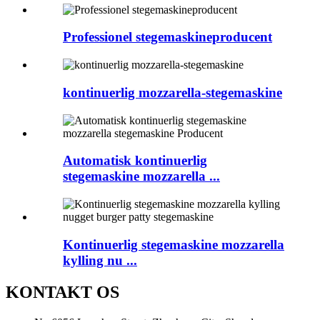
Professionel stegemaskineproducent
kontinuerlig mozzarella-stegemaskine
Automatisk kontinuerlig
stegemaskine mozzarella ...
Kontinuerlig stegemaskine mozzarella
kylling nu ...
KONTAKT OS