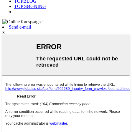
TOPBLOG
TOP SØGNING
Send e-mail
x