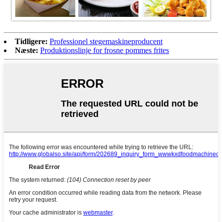
Tidligere:
Professionel stegemaskineproducent
Næste:
Produktionslinje for frosne pommes frites