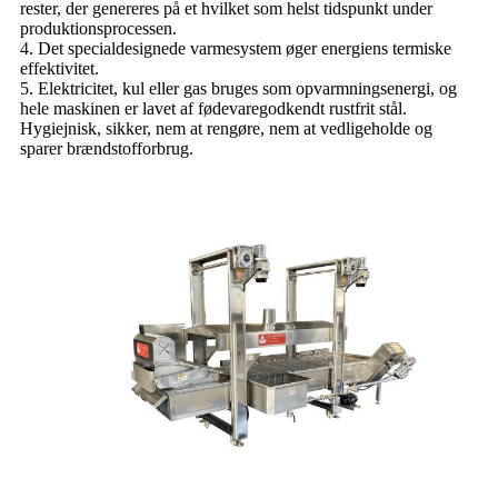
rester, der genereres på et hvilket som helst tidspunkt under
produktionsprocessen.
4. Det specialdesignede varmesystem øger energiens termiske
effektivitet.
5. Elektricitet, kul eller gas bruges som opvarmningsenergi, og
hele maskinen er lavet af fødevaregodkendt rustfrit stål.
Hygiejnisk, sikker, nem at rengøre, nem at vedligeholde og
sparer brændstofforbrug.