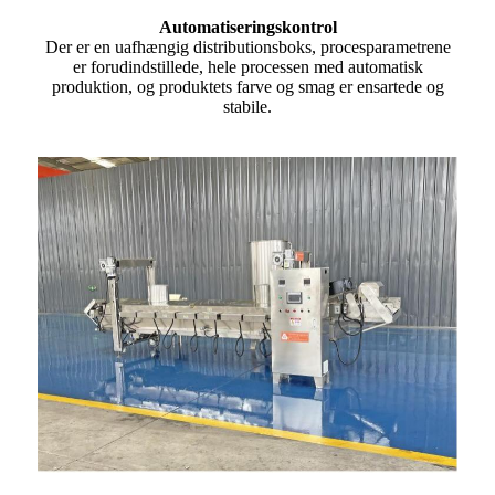
Automatiseringskontrol
Der er en uafhængig distributionsboks, procesparametrene
er forudindstillede, hele processen med automatisk
produktion, og produktets farve og smag er ensartede og
stabile.