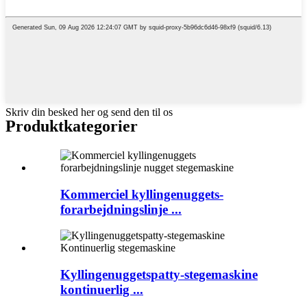
Skriv din besked her og send den til os
Produktkategorier
Kommerciel kyllingenuggets-
forarbejdningslinje ...
Kyllingenuggetspatty-stegemaskine
kontinuerlig ...