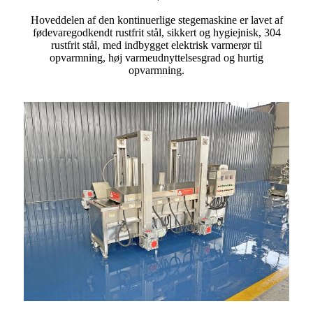
Hoveddelen af ​​den kontinuerlige stegemaskine er lavet af
fødevaregodkendt rustfrit stål, sikkert og hygiejnisk, 304
rustfrit stål, med indbygget elektrisk varmerør til
opvarmning, høj varmeudnyttelsesgrad og hurtig
opvarmning.