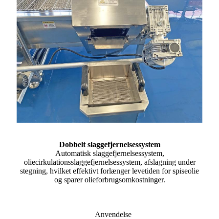
Dobbelt slaggefjernelsessystem
Automatisk slaggefjernelsessystem,
oliecirkulationsslaggefjernelsessystem, afslagning under
stegning, hvilket effektivt forlænger levetiden for spiseolie
og sparer olieforbrugsomkostninger.
Anvendelse