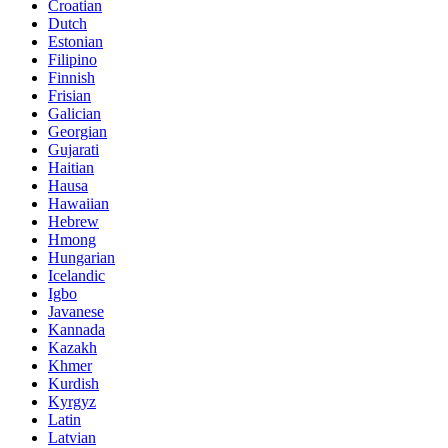
Croatian
Dutch
Estonian
Filipino
Finnish
Frisian
Galician
Georgian
Gujarati
Haitian
Hausa
Hawaiian
Hebrew
Hmong
Hungarian
Icelandic
Igbo
Javanese
Kannada
Kazakh
Khmer
Kurdish
Kyrgyz
Latin
Latvian