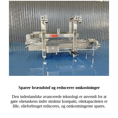
Sparer brændstof og reducerer omkostninger
Den indenlandske avancerede teknologi er anvendt for at
gøre olietankens indre struktur kompakt, oliekapaciteten er
lille, olieforbruget reduceres, og omkostningerne spares.