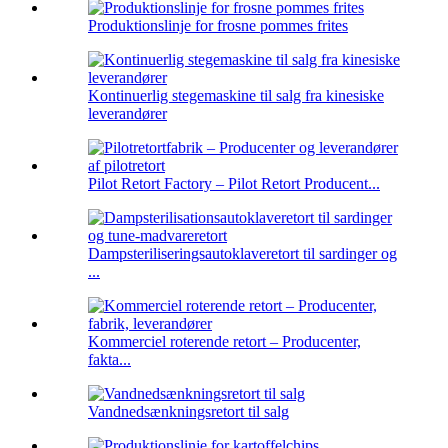
Produktionslinje for frosne pommes frites
Kontinuerlig stegemaskine til salg fra kinesiske
leverandører
Pilot Retort Factory – Pilot Retort Producent...
Dampsteriliseringsautoklaveretort til sardinger og
...
Kommerciel roterende retort – Producenter,
fakta...
Vandnedsænkningsretort til salg