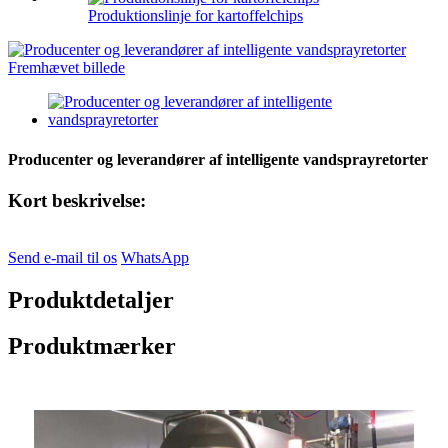
Produktionslinje for kartoffelchips
Producenter og leverandører af intelligente vandsprayretorter
Kort beskrivelse:
Send e-mail til os
WhatsApp
Produktdetaljer
Produktmærker