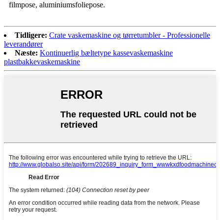
filmpose, aluminiumsfoliepose.
Tidligere:
Crate vaskemaskine og tørretumbler - Professionelle
leverandører
Næste:
Kontinuerlig bæltetype kassevaskemaskine
plastbakkevaskemaskine