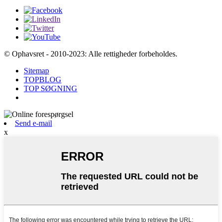
© Ophavsret - 2010-2023: Alle rettigheder forbeholdes.
Sitemap
TOPBLOG
TOP SØGNING
Send e-mail
x