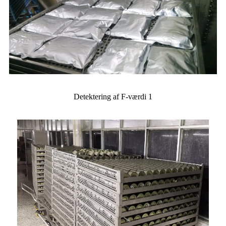
Detektering af F-værdi 1