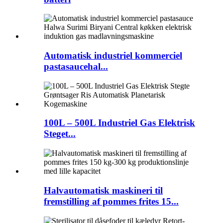
Automatisk industriel kommerciel
pastasaucehal...
100L – 500L Industriel Gas Elektrisk
Steget...
Halvautomatisk maskineri til
fremstilling af pommes frites 15...