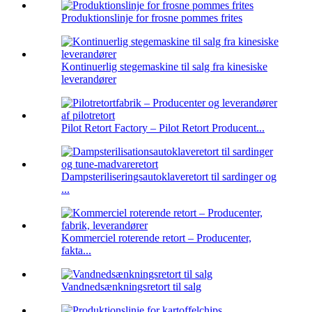
Produktionslinje for frosne pommes frites
Kontinuerlig stegemaskine til salg fra kinesiske
leverandører
Pilot Retort Factory – Pilot Retort Producent...
Dampsteriliseringsautoklaveretort til sardinger og
...
Kommerciel roterende retort – Producenter,
fakta...
Vandnedsænkningsretort til salg