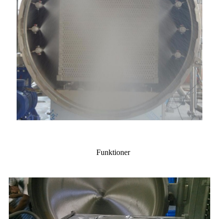
Funktioner