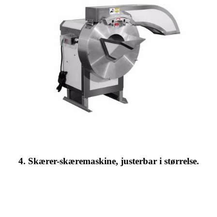
4. Skærer-skæremaskine, justerbar i størrelse.