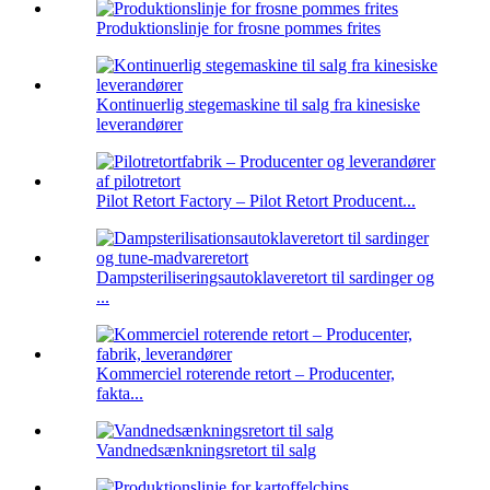
Produktionslinje for frosne pommes frites
Kontinuerlig stegemaskine til salg fra kinesiske
leverandører
Pilot Retort Factory – Pilot Retort Producent...
Dampsteriliseringsautoklaveretort til sardinger og
...
Kommerciel roterende retort – Producenter,
fakta...
Vandnedsænkningsretort til salg