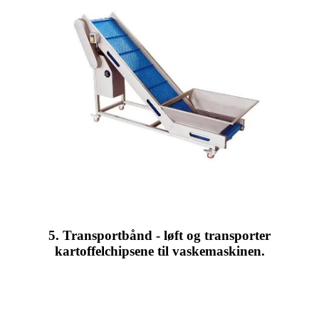
5. Transportbånd - løft og transporter
kartoffelchipsene til vaskemaskinen.