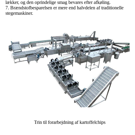
lækker, og den oprindelige smag bevares efter afkøling.
7. Brændstofbesparelsen er mere end halvdelen af ​​traditionelle
stegemaskiner.
Trin til forarbejdning af kartoffelchips