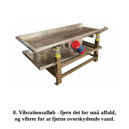
8. Vibrationsafløb - fjern det for små affald,
og vibrer for at fjerne overskydende vand.