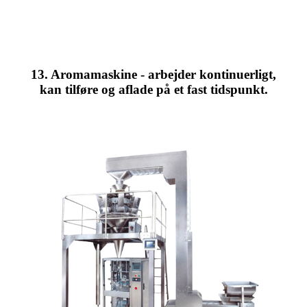
13. Aromamaskine - arbejder kontinuerligt,
kan tilføre og aflade på et fast tidspunkt.