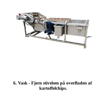
6. Vask - Fjern stivelsen på overfladen af ​​
kartoffelchips.