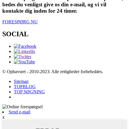
bedes du venligst give os din e-mail, og vi vil
kontakte dig inden for 24 timer.
FORESPØRG NU
SOCIAL
© Ophavsret - 2010-2023: Alle rettigheder forbeholdes.
Sitemap
TOPBLOG
TOP SØGNING
Send e-mail
x