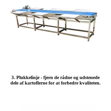
3. Plukkelinje - fjern de rådne og udstenede
dele af kartoflerne for at forbedre kvaliteten.