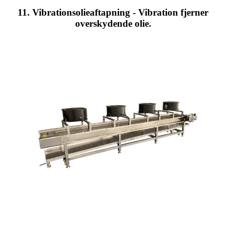
11. Vibrationsolieaftapning - Vibration fjerner
overskydende olie.