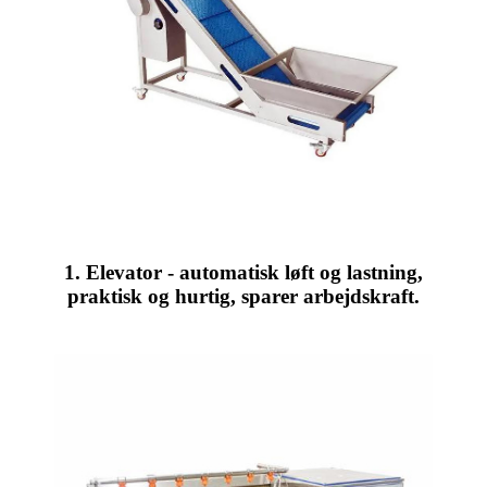
1. Elevator - automatisk løft og lastning,
praktisk og hurtig, sparer arbejdskraft.