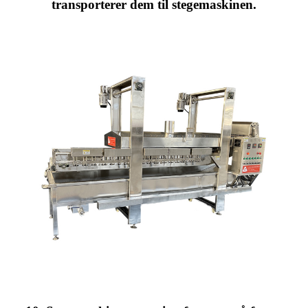
transporterer dem til stegemaskinen.