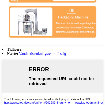
Tidligere:
Næste:
Vandnedsænkningsretort til salg