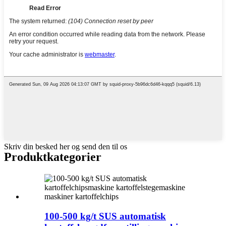
Skriv din besked her og send den til os
Produktkategorier
100-500 kg/t SUS automatisk