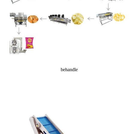
behandle