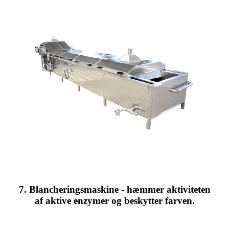
7. Blancheringsmaskine - hæmmer aktiviteten
af ​​aktive enzymer og beskytter farven.