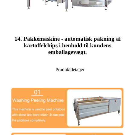
14. Pakkemaskine - automatisk pakning af
kartoffelchips i henhold til kundens
emballagevægt.
Produktdetaljer