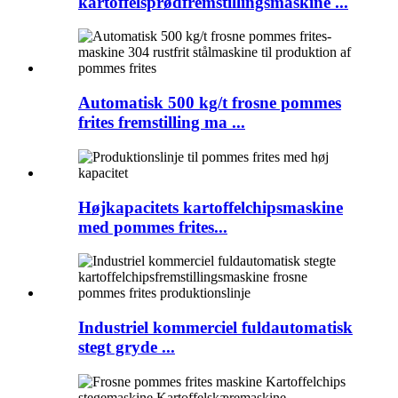
kartoffelsprødfremstillingsmaskine ...
Automatisk 500 kg/t frosne pommes
frites fremstilling ma ...
Højkapacitets kartoffelchipsmaskine
med pommes frites...
Industriel kommerciel fuldautomatisk
stegt gryde ...