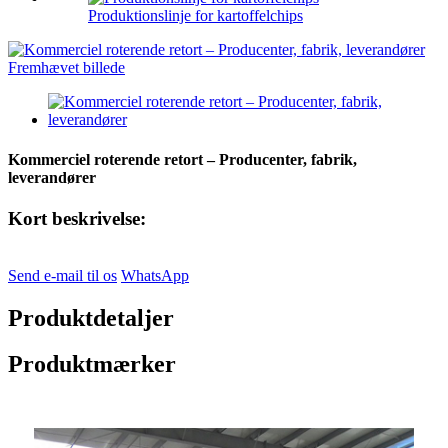
Produktionslinje for kartoffelchips
Kommerciel roterende retort – Producenter, fabrik,
leverandører
Kort beskrivelse:
Send e-mail til os
WhatsApp
Produktdetaljer
Produktmærker