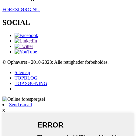
FORESPØRG NU
SOCIAL
© Ophavsret - 2010-2023: Alle rettigheder forbeholdes.
Sitemap
TOPBLOG
TOP SØGNING
Send e-mail
x