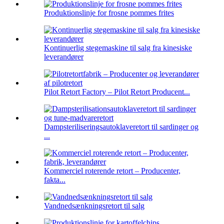
Produktionslinje for frosne pommes frites
Kontinuerlig stegemaskine til salg fra kinesiske
leverandører
Pilot Retort Factory – Pilot Retort Producent...
Dampsteriliseringsautoklaveretort til sardinger og
...
Kommerciel roterende retort – Producenter,
fakta...
Vandnedsænkningsretort til salg