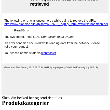
Skriv din besked her og send den til os
Produktkategorier