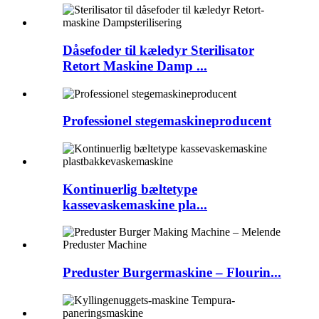
Dåsefoder til kæledyr Sterilisator
Retort Maskine Damp ...
Professionel stegemaskineproducent
Kontinuerlig bæltetype
kassevaskemaskine pla...
Preduster Burgermaskine – Flourin...