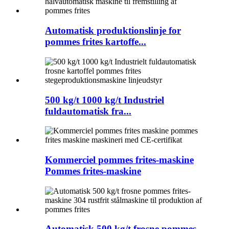
Automatisk produktionslinje for
pommes frites kartoffe...
500 kg/t 1000 kg/t Industriel
fuldautomatisk fra...
Kommerciel pommes frites-maskine
Pommes frites-maskine
Automatisk 500 kg/t frosne pommes