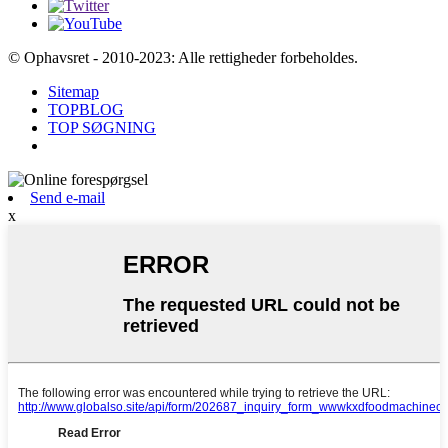
© Ophavsret - 2010-2023: Alle rettigheder forbeholdes.
Sitemap
TOPBLOG
TOP SØGNING
Send e-mail
x