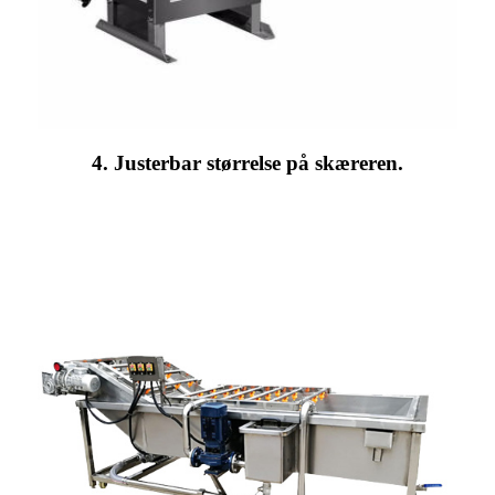
4. Justerbar størrelse på skæreren.