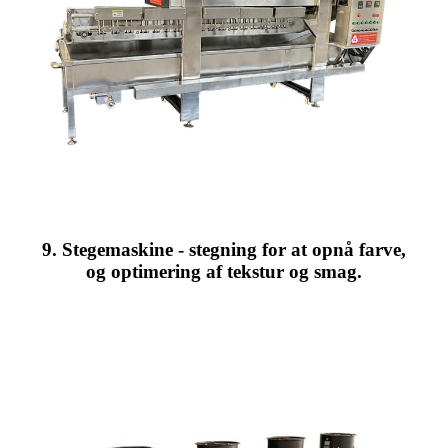
9. Stegemaskine - stegning for at opnå farve,
og optimering af tekstur og smag.