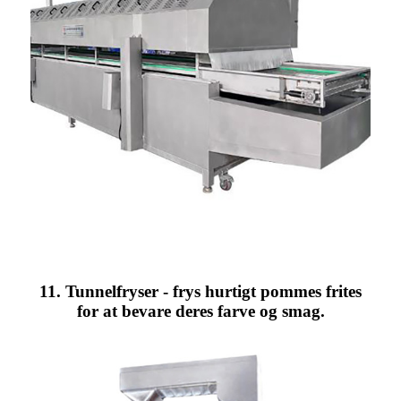
11. Tunnelfryser - frys hurtigt pommes frites
for at bevare deres farve og smag.