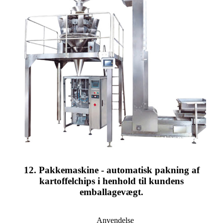
12. Pakkemaskine - automatisk pakning af
kartoffelchips i henhold til kundens
emballagevægt.
Anvendelse