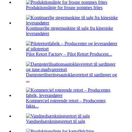
Produktionslinje for frosne pommes frites
Kontinuerlig stegemaskine til salg fra kinesiske
leverandører
Pilot Retort Factory – Pilot Retort Producent...
Dampsteriliseringsautoklaveretort til sardinger og
...
Kommerciel roterende retort – Producenter,
fakta...
Vandnedsænkningsretort til salg