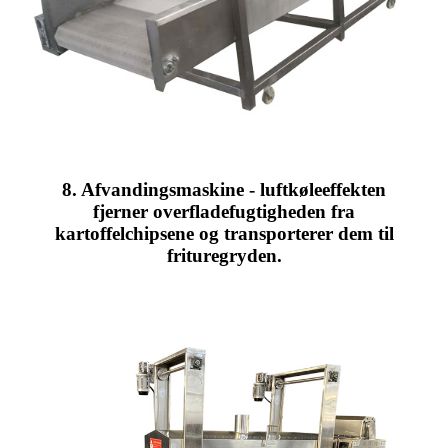
8. Afvandingsmaskine - luftkøleeffekten
fjerner overfladefugtigheden fra
kartoffelchipsene og transporterer dem til
frituregryden.