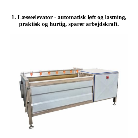
1. Læsseelevator - automatisk løft og lastning,
praktisk og hurtig, sparer arbejdskraft.