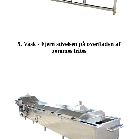
5. Vask - Fjern stivelsen på overfladen af ​​
pommes frites.