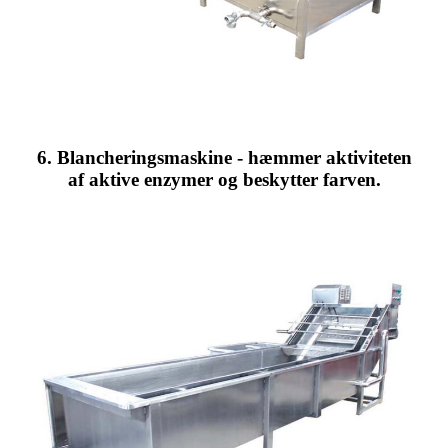
6. Blancheringsmaskine - hæmmer aktiviteten
af ​​aktive enzymer og beskytter farven.