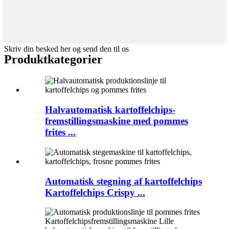
Skriv din besked her og send den til os
Produktkategorier
Halvautomatisk kartoffelchips-
fremstillingsmaskine med pommes
frites ...
Automatisk stegning af kartoffelchips
Kartoffelchips Crispy ...