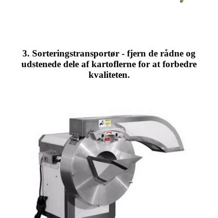
3. Sorteringstransportør - fjern de rådne og
udstenede dele af kartoflerne for at forbedre
kvaliteten.