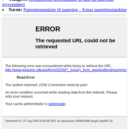
leverandører
Næste:
Paneringsmaskine til panering – Kinas paneringsmaskine