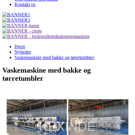
Kontakt os
Hjem
Nyheder
Vaskemaskine med bakke og tørretumbler
Vaskemaskine med bakke og
tørretumbler