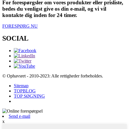
For forespørgsler om vores produkter eller prisliste,
bedes du venligst give os din e-mail, og vi vil
kontakte dig inden for 24 timer.
FORESPØRG NU
SOCIAL
© Ophavsret - 2010-2023: Alle rettigheder forbeholdes.
Sitemap
TOPBLOG
TOP SØGNING
Send e-mail
x